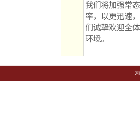
我们将加强常态
率，以更迅速，
们诚挚欢迎全体
环境。
河